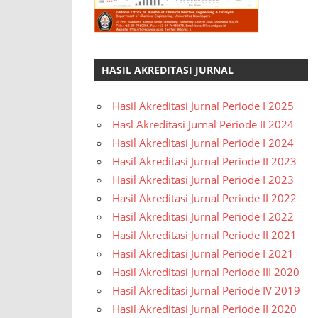
oleh
Training
Division
of
HASIL AKREDITASI JURNAL
BCREC
Group.
Hasil Akreditasi Jurnal Periode I 2025
Hasl Akreditasi Jurnal Periode II 2024
Hasil Akreditasi Jurnal Periode I 2024
Hasil Akreditasi Jurnal Periode II 2023
Hasil Akreditasi Jurnal Periode I 2023
Hasil Akreditasi Jurnal Periode II 2022
Hasil Akreditasi Jurnal Periode I 2022
Hasil Akreditasi Jurnal Periode II 2021
Hasil Akreditasi Jurnal Periode I 2021
Hasil Akreditasi Jurnal Periode III 2020
Hasil Akreditasi Jurnal Periode IV 2019
Hasil Akreditasi Jurnal Periode II 2020