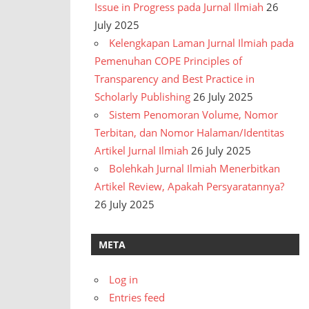
Issue in Progress pada Jurnal Ilmiah
26
July 2025
Kelengkapan Laman Jurnal Ilmiah pada
Pemenuhan COPE Principles of
Transparency and Best Practice in
Scholarly Publishing
26 July 2025
Sistem Penomoran Volume, Nomor
Terbitan, dan Nomor Halaman/Identitas
Artikel Jurnal Ilmiah
26 July 2025
Bolehkah Jurnal Ilmiah Menerbitkan
Artikel Review, Apakah Persyaratannya?
26 July 2025
META
Log in
Entries feed