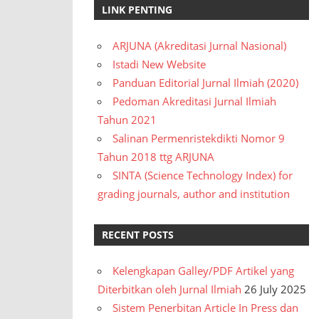
LINK PENTING
ARJUNA (Akreditasi Jurnal Nasional)
Istadi New Website
Panduan Editorial Jurnal Ilmiah (2020)
Pedoman Akreditasi Jurnal Ilmiah
Tahun 2021
Salinan Permenristekdikti Nomor 9
Tahun 2018 ttg ARJUNA
SINTA (Science Technology Index) for
grading journals, author and institution
RECENT POSTS
Kelengkapan Galley/PDF Artikel yang
Diterbitkan oleh Jurnal Ilmiah
26 July 2025
Sistem Penerbitan Article In Press dan