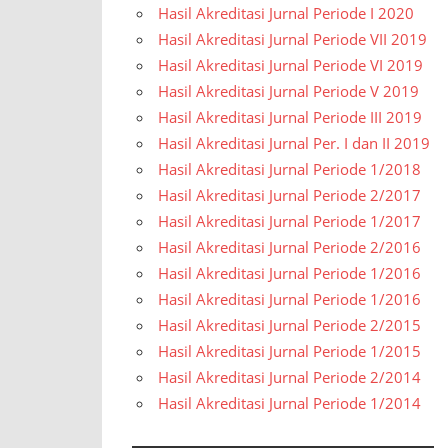
Hasil Akreditasi Jurnal Periode I 2020
Hasil Akreditasi Jurnal Periode VII 2019
Hasil Akreditasi Jurnal Periode VI 2019
Hasil Akreditasi Jurnal Periode V 2019
Hasil Akreditasi Jurnal Periode III 2019
Hasil Akreditasi Jurnal Per. I dan II 2019
Hasil Akreditasi Jurnal Periode 1/2018
Hasil Akreditasi Jurnal Periode 2/2017
Hasil Akreditasi Jurnal Periode 1/2017
Hasil Akreditasi Jurnal Periode 2/2016
Hasil Akreditasi Jurnal Periode 1/2016
Hasil Akreditasi Jurnal Periode 1/2016
Hasil Akreditasi Jurnal Periode 2/2015
Hasil Akreditasi Jurnal Periode 1/2015
Hasil Akreditasi Jurnal Periode 2/2014
Hasil Akreditasi Jurnal Periode 1/2014