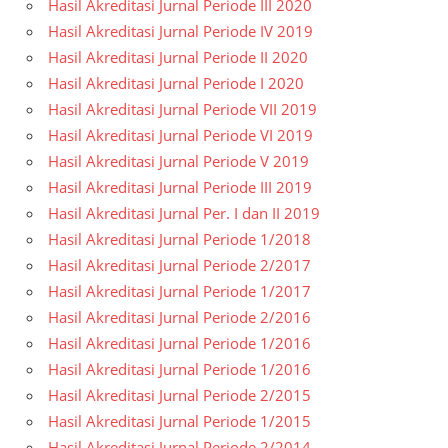
Hasil Akreditasi Jurnal Periode III 2020
Hasil Akreditasi Jurnal Periode IV 2019
Hasil Akreditasi Jurnal Periode II 2020
Hasil Akreditasi Jurnal Periode I 2020
Hasil Akreditasi Jurnal Periode VII 2019
Hasil Akreditasi Jurnal Periode VI 2019
Hasil Akreditasi Jurnal Periode V 2019
Hasil Akreditasi Jurnal Periode III 2019
Hasil Akreditasi Jurnal Per. I dan II 2019
Hasil Akreditasi Jurnal Periode 1/2018
Hasil Akreditasi Jurnal Periode 2/2017
Hasil Akreditasi Jurnal Periode 1/2017
Hasil Akreditasi Jurnal Periode 2/2016
Hasil Akreditasi Jurnal Periode 1/2016
Hasil Akreditasi Jurnal Periode 1/2016
Hasil Akreditasi Jurnal Periode 2/2015
Hasil Akreditasi Jurnal Periode 1/2015
Hasil Akreditasi Jurnal Periode 2/2014