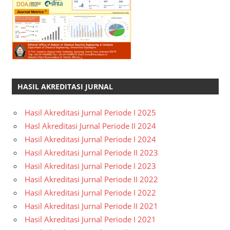
HASIL AKREDITASI JURNAL
Hasil Akreditasi Jurnal Periode I 2025
Hasl Akreditasi Jurnal Periode II 2024
Hasil Akreditasi Jurnal Periode I 2024
Hasil Akreditasi Jurnal Periode II 2023
Hasil Akreditasi Jurnal Periode I 2023
Hasil Akreditasi Jurnal Periode II 2022
Hasil Akreditasi Jurnal Periode I 2022
Hasil Akreditasi Jurnal Periode II 2021
Hasil Akreditasi Jurnal Periode I 2021