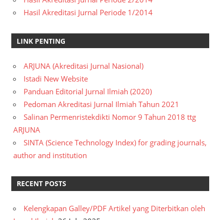
Hasil Akreditasi Jurnal Periode 1/2014
LINK PENTING
ARJUNA (Akreditasi Jurnal Nasional)
Istadi New Website
Panduan Editorial Jurnal Ilmiah (2020)
Pedoman Akreditasi Jurnal Ilmiah Tahun 2021
Salinan Permenristekdikti Nomor 9 Tahun 2018 ttg
ARJUNA
SINTA (Science Technology Index) for grading journals,
author and institution
RECENT POSTS
Kelengkapan Galley/PDF Artikel yang Diterbitkan oleh